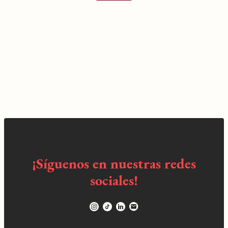
¡Síguenos en nuestras redes
sociales!