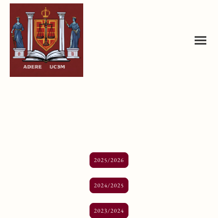
2025/2026
2024/2025
2023/2024